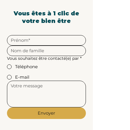
Vous êtes à 1 clic de
votre bien être
Vous souhaitez être contacté(e) par
*
Téléphone
E-mail
Envoyer