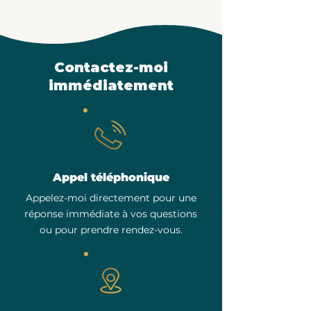
Contactez-moi
immédiatement
Appel téléphonique
Appelez-moi directement pour une
réponse immédiate à vos questions
ou pour prendre rendez-vous.