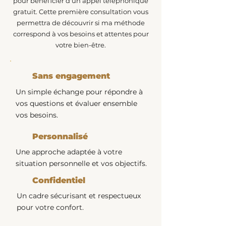
pour bénéficier d'un appel téléphonique
gratuit. Cette première consultation vous
permettra de découvrir si ma méthode
correspond à vos besoins et attentes pour
votre bien-être.
Sans engagement
Un simple échange pour répondre à
vos questions et évaluer ensemble
vos besoins.
Personnalisé
Une approche adaptée à votre
situation personnelle et vos objectifs.
Confidentiel
Un cadre sécurisant et respectueux
pour votre confort.