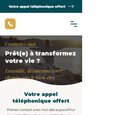
Votre appel téléphonique offert
Contactez-moi
Prêt(e) à transformez
votre vie ?
Ensemble, découvrons votre
chemin vers le bien-être
Votre appel
téléphonique offert
Prenez contact avec moi dès aujourd'hui