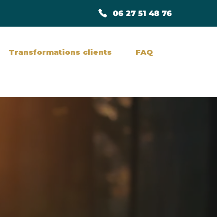
06 27 51 48 76
Transformations clients
FAQ