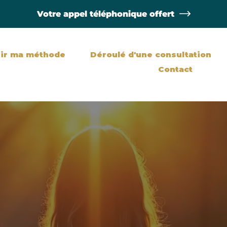
Votre appel téléphonique offert
ir ma méthode
Déroulé d'une consultation
Contact
Retrouvez votre voie intérieure